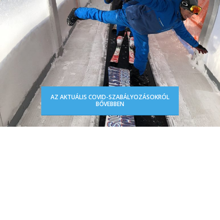
AZ AKTUÁLIS COVID-SZABÁLYOZÁSOKRÓL
BŐVEBBEN